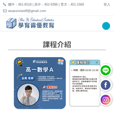
國中：461-6518 | 高中：452-9396 | 育才：451-1560
登入
wuassistant8@gmail.com