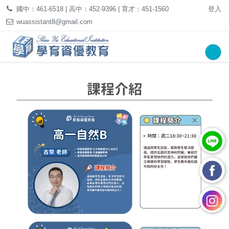
國中：461-6518 | 高中：452-9396 | 育才：451-1560
登入
wuassistant8@gmail.com