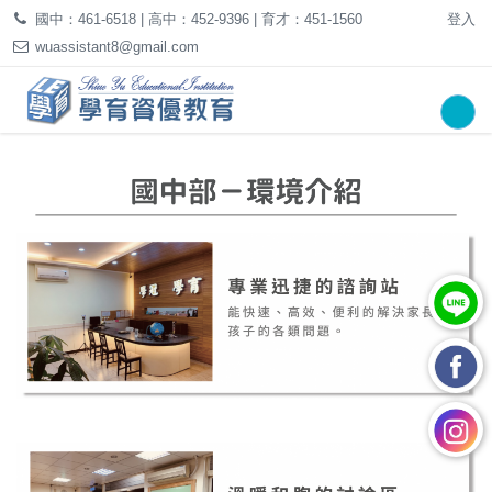
國中：461-6518 | 高中：452-9396 | 育才：451-1560
登入
wuassistant8@gmail.com