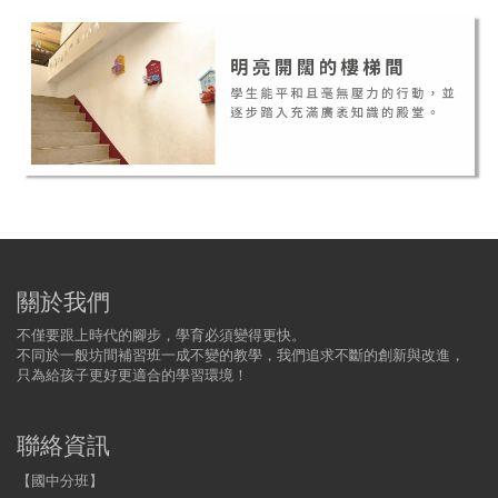
關於我們
不僅要跟上時代的腳步，學育必須變得更快。
不同於一般坊間補習班一成不變的教學，我們追求不斷的創新與改進，
只為給孩子更好更適合的學習環境！
聯絡資訊
【國中分班】