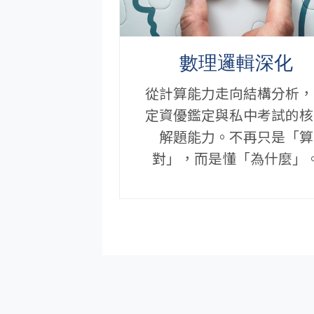
數理邏輯深化
從計算能力走向結構分析，
定資優鑑定與私中考試的核
解題能力。不再只是「算
對」，而是懂「為什麼」