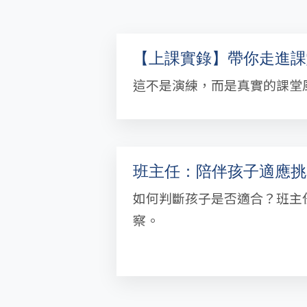
【上課實錄】帶你走進課
這不是演練，而是真實的課堂
班主任：陪伴孩子適應挑
如何判斷孩子是否適合？班主
察。