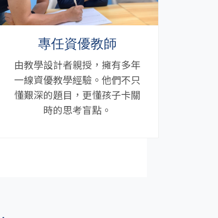
專任資優教師
由教學設計者親授，擁有多年
一線資優教學經驗。他們不只
懂艱深的題目，更懂孩子卡關
時的思考盲點。