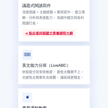
議題式閱讀寫作
深度閱讀 × 主題統整 × 實用寫作， 建立理
解、分析與表達能力， 為國中國文與各科
閱讀打底。
➔ 點此看詳細國文素養課程大綱
🇬🇧
英文能力分班（LiveABC）
依程度分班安排進度， 避免太難跟不上，
也避免太簡單失去挑戰， 讓銜接更穩定。
🧠