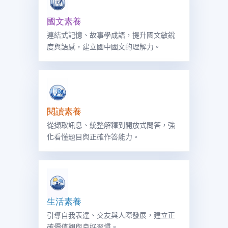
國文素養
連結式記憶、故事學成語，提升國文敏銳
度與語感，建立國中國文的理解力。
閱讀素養
從擷取訊息、統整解釋到開放式問答，強
化看懂題目與正確作答能力。
生活素養
引導自我表達、交友與人際發展，建立正
確價值觀與良好習慣。