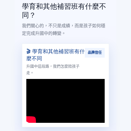
學育和其他補習班有什麼不
同？
我們關心的，不只是成績，而是孩子如何穩
定完成升國中的轉變。
🎬 學育和其他補習班有什
品牌信任
麼不同
升國中這段路，我們怎麼陪孩子
走。