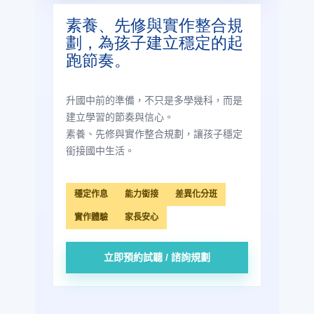
素養、先修與實作整合規
劃，為孩子建立穩定的起
跑節奏。
升國中前的準備，不只是多學幾科，而是
建立學習的節奏與信心。
素養、先修與實作整合規劃，讓孩子穩定
銜接國中生活。
穩定作息
能力銜接
差異化分班
實作體驗
家長安心
立即預約試聽 / 諮詢規劃