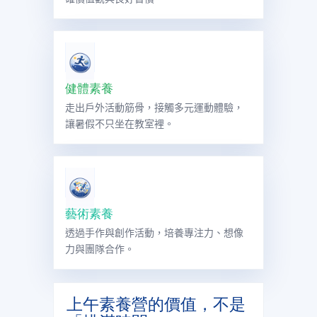
健體素養
走出戶外活動筋骨，接觸多元運動體驗，
讓暑假不只坐在教室裡。
藝術素養
透過手作與創作活動，培養專注力、想像
力與團隊合作。
上午素養營的價值，不是