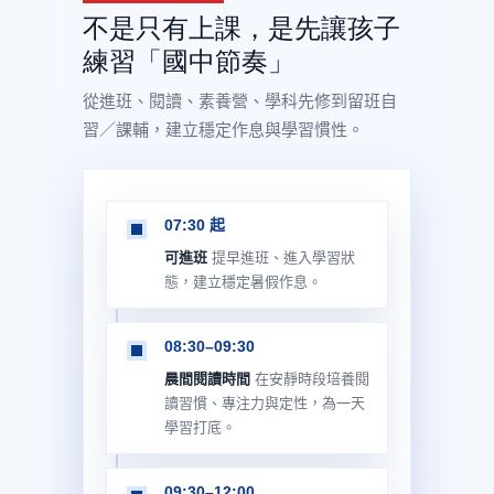
不是只有上課，是先讓孩子
練習「國中節奏」
從進班、閱讀、素養營、學科先修到留班自
習／課輔，建立穩定作息與學習慣性。
07:30 起
可進班
提早進班、進入學習狀
態，建立穩定暑假作息。
08:30–09:30
晨間閱讀時間
在安靜時段培養閱
讀習慣、專注力與定性，為一天
學習打底。
09:30–12:00