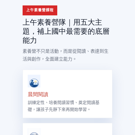
上午素養營課程
上午素養營隊｜用五大主
題，補上國中最需要的底層
能力
素養營不只是活動，而是從閱讀、表達到生
活與創作，全面建立能力。
晨間閱讀
訓練定性、培養閱讀習慣、奠定閱讀基
礎，讓孩子先靜下來再開始學習。