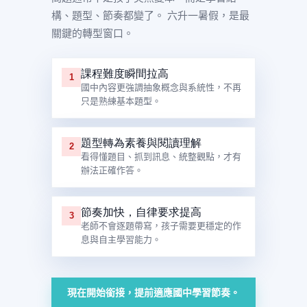
構、題型、節奏都變了。 六升一暑假，是最
關鍵的轉型窗口。
課程難度瞬間拉高
1
國中內容更強調抽象概念與系統性，不再
只是熟練基本題型。
題型轉為素養與閱讀理解
2
看得懂題目、抓到訊息、統整觀點，才有
辦法正確作答。
節奏加快，自律要求提高
3
老師不會逐題帶寫，孩子需要更穩定的作
息與自主學習能力。
現在開始銜接，提前適應國中學習節奏。