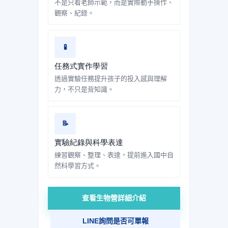
不是只看老師示範，而是實際動手操作、
觀察、紀錄。
🧪
任務式實作學習
透過實驗任務提升孩子的投入感與理解
力，不只是背知識。
📝
實驗紀錄與科學表達
練習觀察、整理、表達，提前進入國中自
然科學習方式。
查看生物營詳細介紹
LINE詢問是否可單報