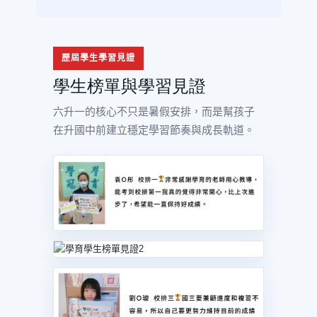
歷屆學生學習見證
學生榜單與學習見證
六升一的核心不只是暑假安排，而是幫孩子
在升國中前建立穩定學習節奏與成長軌道。