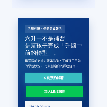
名額有限，儘速完成報名
六升一不是補習，
是幫孩子完成「升國中
前的轉型」。
建議提前安排試聽與諮詢，了解孩子目前
的學習狀況， 再規劃適合的課程組合。
立刻預約試聽
加入LINE諮詢