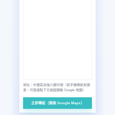
地址：中壢區自強六路55號（若手機導航有誤
差，可直接點下方按鈕開啟 Google 地圖）
立即導航（開啟 Google Maps）