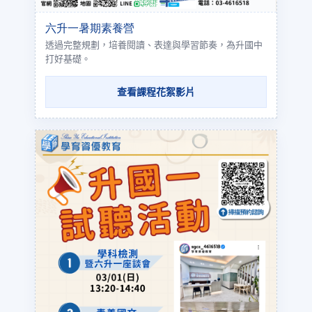
六升一暑期素養營
透過完整規劃，培養閱讀、表達與學習節奏，為升國中
打好基礎。
查看課程花絮影片