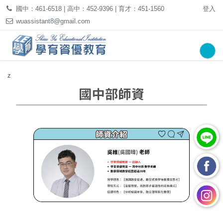
國中：461-6518 | 高中：452-9396 | 育才：451-1560
登入
wuassistant8@gmail.com
z