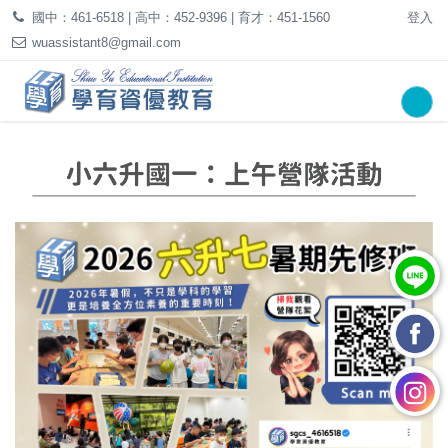
國中：461-6518 | 高中：452-9396 | 育才：451-1560
登入
wuassistant8@gmail.com